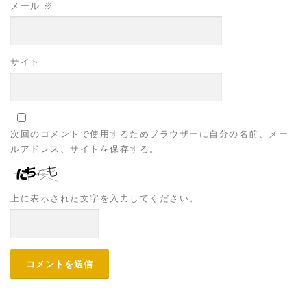
メール
※
サイト
次回のコメントで使用するためブラウザーに自分の名前、メー
ルアドレス、サイトを保存する。
上に表示された文字を入力してください。