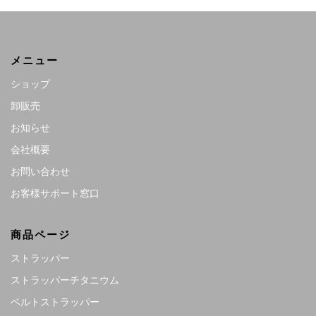
メニュー
ショップ
卸販売
お知らせ
会社概要
お問い合わせ
お客様サポート窓口
商品ページ
ストラッパー
ストラッパーチタニウム
ベルトストラッパー