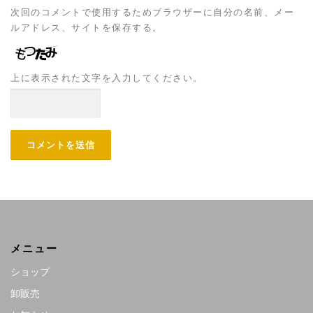
次回のコメントで使用するためブラウザーに自分の名前、メー
ルアドレス、サイトを保存する。
上に表示された文字を入力してください。
メニュー
ショップ
卸販売