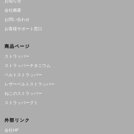
お知らせ
会社概要
お問い合わせ
お客様サポート窓口
商品ページ
ストラッパー
ストラッパーチタニウム
ベルトストラッパー
レザーベルトストラッパー
ねこのストラッパー
ストラッパーグミ
外部リンク
会社HP