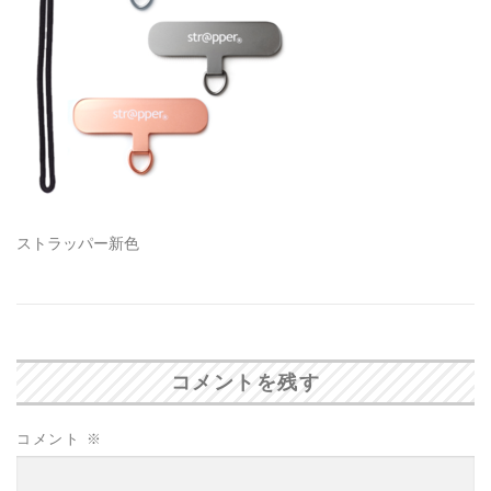
ストラッパー新色
コメントを残す
コメント
※