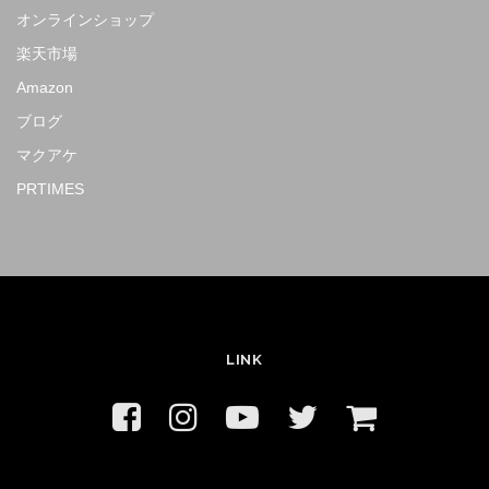
オンラインショップ
楽天市場
Amazon
ブログ
マクアケ
PRTIMES
LINK