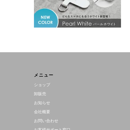
Line
メニュー
ショップ
卸販売
お知らせ
会社概要
お問い合わせ
お客様サポート窓口