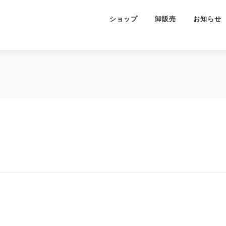
ショップ
卸販売
お知らせ