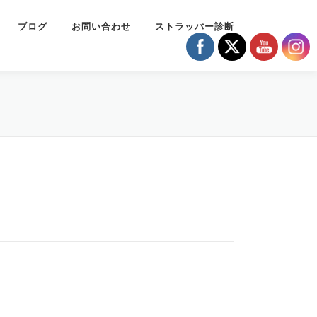
ブログ
お問い合わせ
ストラッパー診断