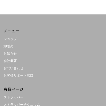
メニュー
ショップ
卸販売
お知らせ
会社概要
お問い合わせ
お客様サポート窓口
商品ページ
ストラッパー
ストラッパーチタニウム