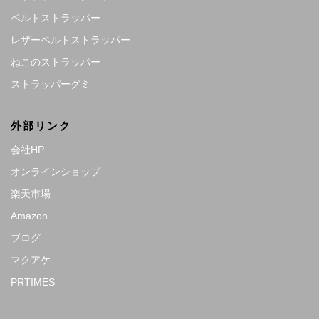
ベルトストラッパー
レザーベルトストラッパー
ねこのストラッパー
ストラッパーグミ
外部リンク
会社HP
オンラインショップ
楽天市場
Amazon
ブログ
マクアケ
PRTIMES