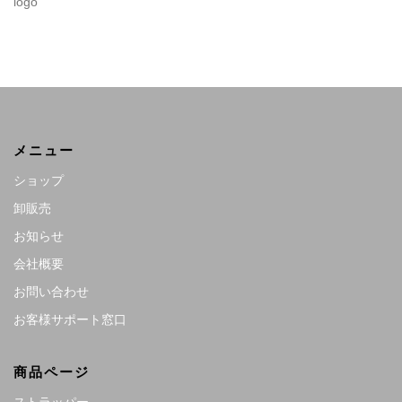
logo
メニュー
ショップ
卸販売
お知らせ
会社概要
お問い合わせ
お客様サポート窓口
商品ページ
ストラッパー