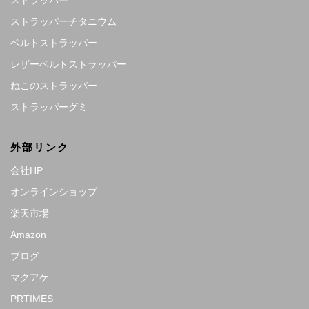
ストラッパーチタニウム
ベルトストラッパー
レザーベルトストラッパー
ねこのストラッパー
ストラッパーグミ
外部リンク
会社HP
オンラインショップ
楽天市場
Amazon
ブログ
マクアケ
PRTIMES