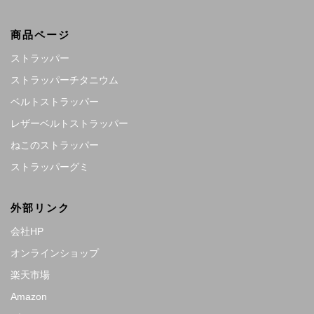
商品ページ
ストラッパー
ストラッパーチタニウム
ベルトストラッパー
レザーベルトストラッパー
ねこのストラッパー
ストラッパーグミ
外部リンク
会社HP
オンラインショップ
楽天市場
Amazon