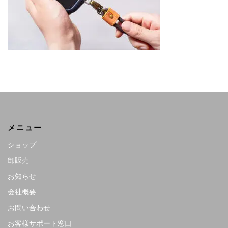
メニュー
ショップ
卸販売
お知らせ
会社概要
お問い合わせ
お客様サポート窓口