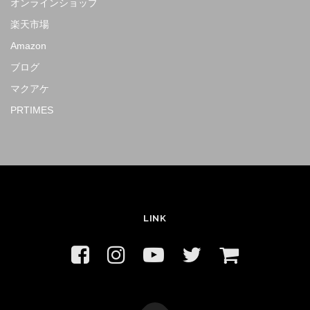
オンラインショップ
楽天市場
Amazon
ブログ
マクアケ
PRTIMES
LINK