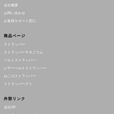
会社概要
お問い合わせ
お客様サポート窓口
商品ページ
ストラッパー
ストラッパーチタニウム
ベルトストラッパー
レザーベルトストラッパー
ねこのストラッパー
ストラッパーグミ
外部リンク
会社HP