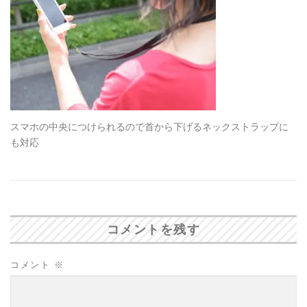
スマホの中央につけられるので首から下げるネックストラップに
も対応
コメントを残す
コメント
※