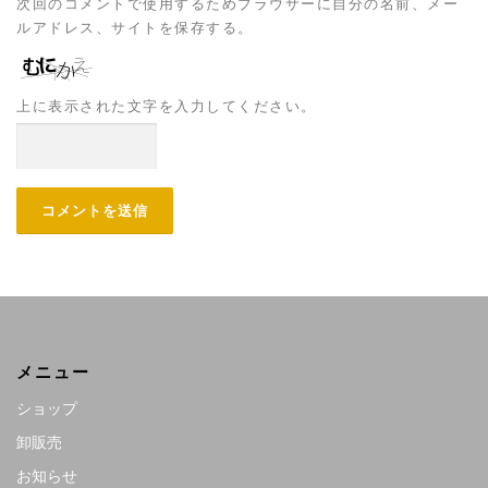
次回のコメントで使用するためブラウザーに自分の名前、メー
ルアドレス、サイトを保存する。
上に表示された文字を入力してください。
メニュー
ショップ
卸販売
お知らせ