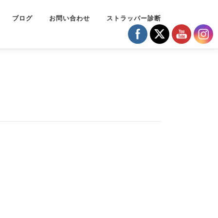
ブログ
お問い合わせ
ストラッパー診断