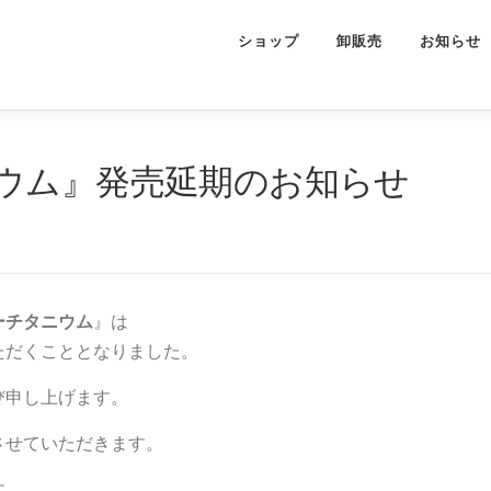
ショップ
卸販売
お知らせ
ウム』発売延期のお知らせ
ーチタニウム
』は
ただくこととなりました。
び申し上げます。
させていただきます。
す。