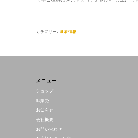
Line
カテゴリー:
新着情報
メニュー
ショップ
卸販売
お知らせ
会社概要
お問い合わせ