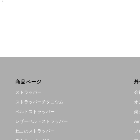
商品ページ
外
ストラッパー
会
ストラッパーチタニウム
オ
ベルトストラッパー
楽
レザーベルトストラッパー
Am
ねこのストラッパー
ブ